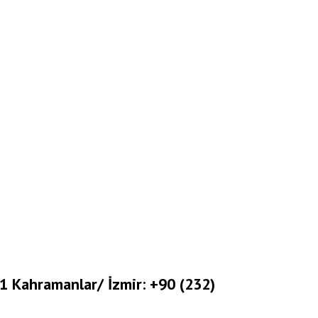
1 Kahramanlar/ İzmir: +90 (232)