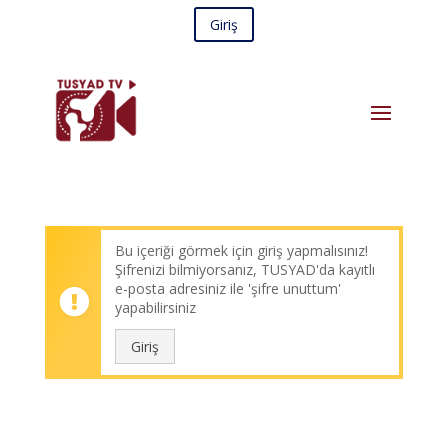
Giriş
Bu içeriği görmek için giriş yapmalısınız!
Şifrenizi bilmiyorsanız, TUSYAD'da kayıtlı
e-posta adresiniz ile 'şifre unuttum'
yapabilirsiniz
Giriş