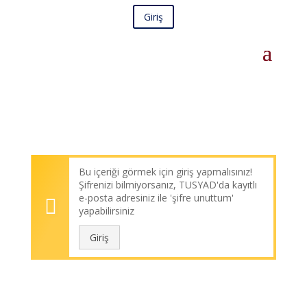
Giriş
Bu içeriği görmek için giriş yapmalısınız!
Şifrenizi bilmiyorsanız, TUSYAD'da kayıtlı
e-posta adresiniz ile 'şifre unuttum'
yapabilirsiniz
Giriş